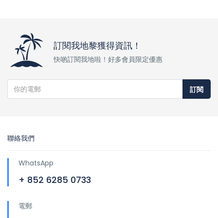
訂閱我地黎獲得資訊！
快啲訂閱我地啦！好多會員限定優惠
訂閱
聯絡我們
WhatsApp
+ 852 6285 0733
電郵