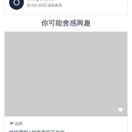
O
自 Oct 2022 成為會員
你可能會感興趣
葵興