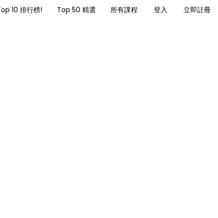
Top 10 排行榜!
Top 50 精選
所有課程
登入
立即註冊