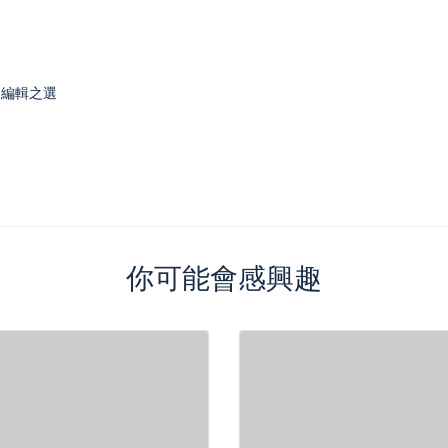
編輯之選
你可能會感興趣