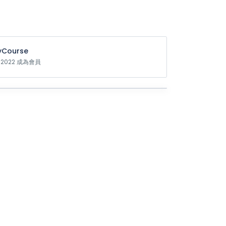
Course
t 2022 成為會員