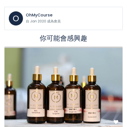
OhMyCourse
O
自 Jan 2020 成為會員
你可能會感興趣