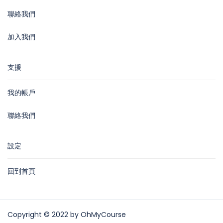
聯絡我們
加入我們
支援
我的帳戶
聯絡我們
設定
回到首頁
Copyright © 2022 by OhMyCourse