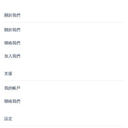
關於我們
關於我們
聯絡我們
加入我們
支援
我的帳戶
聯絡我們
設定