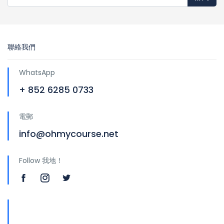
聯絡我們
WhatsApp
+ 852 6285 0733
電郵
info@ohmycourse.net
Follow 我地！
地址
青山公路388號中染大廈25樓01-03室 Tsuen