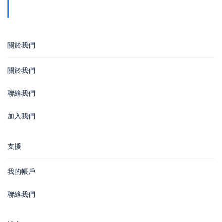
Wan
關於我們
關於我們
聯絡我們
加入我們
支援
我的帳戶
聯絡我們