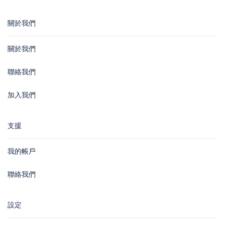
關於我們
關於我們
聯絡我們
加入我們
支援
我的帳戶
聯絡我們
設定