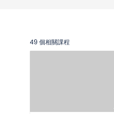
49 個相關課程