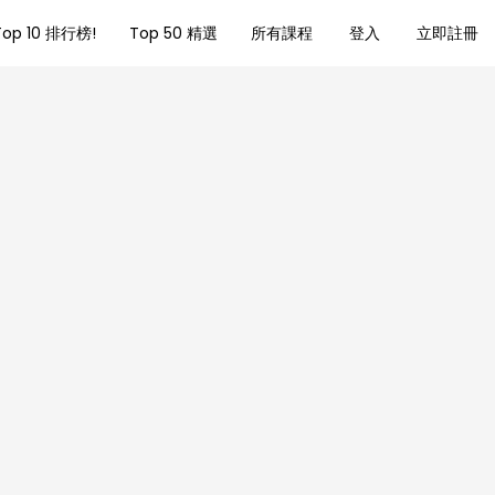
Top 10 排行榜!
Top 50 精選
所有課程
登入
立即註冊