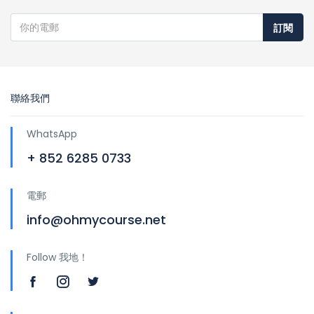
訂閱
聯絡我們
WhatsApp
+ 852 6285 0733
電郵
info@ohmycourse.net
Follow 我地！