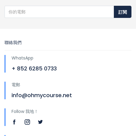
訂閱
聯絡我們
WhatsApp
+ 852 6285 0733
電郵
info@ohmycourse.net
Follow 我地！