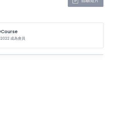
體驗短片
Course
t 2022 成為會員