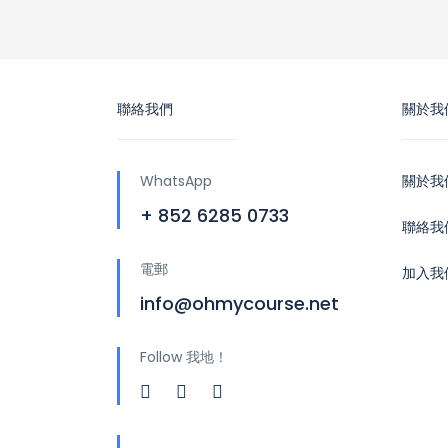
聯絡我們
關於我
WhatsApp
關於我
+ 852 6285 0733
聯絡我
電郵
加入我
info@ohmycourse.net
Follow 我地！
地址