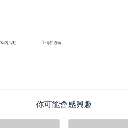
室內活動
情侶必玩
你可能會感興趣