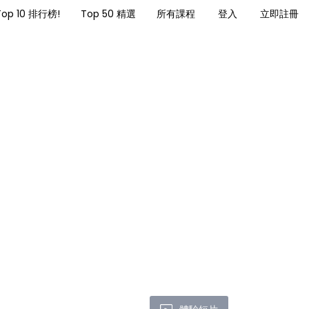
Top 10 排行榜!
Top 50 精選
所有課程
登入
立即註冊