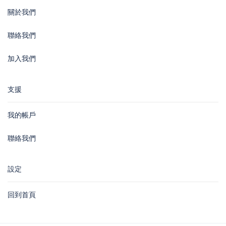
關於我們
聯絡我們
加入我們
支援
我的帳戶
聯絡我們
設定
回到首頁