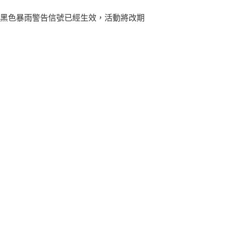
黑色暴雨警告信號已經生效，活動將改期