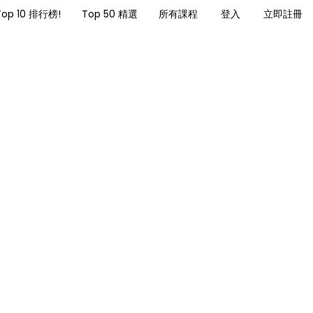
Top 10 排行榜!
Top 50 精選
所有課程
登入
立即註冊