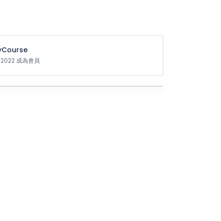
Course
t 2022 成為會員