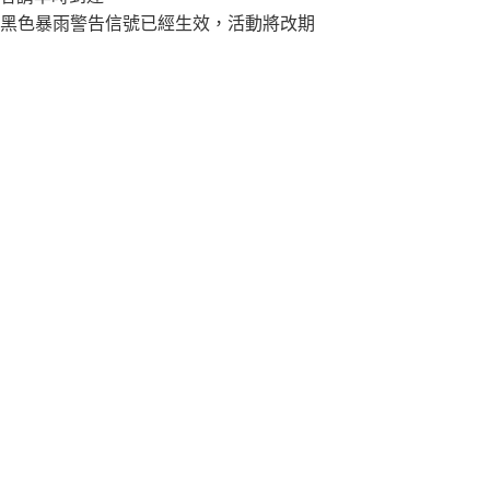
黑色暴雨警告信號已經生效，活動將改期