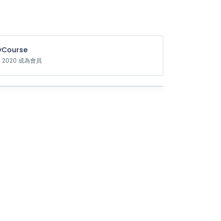
Course
n 2020 成為會員