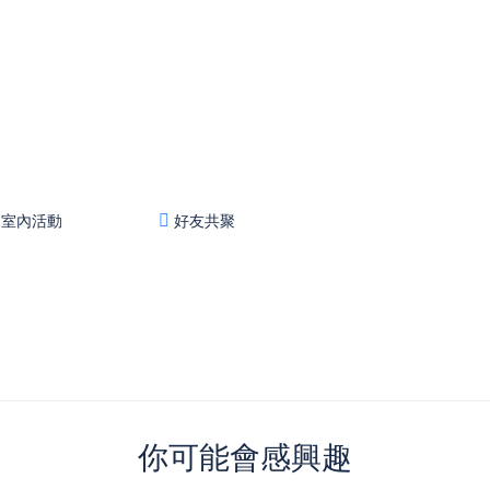
室內活動
好友共聚
你可能會感興趣