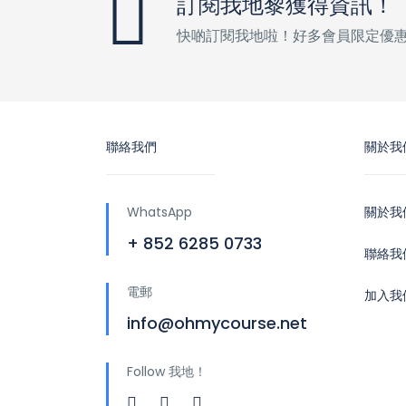
訂閱我地黎獲得資訊！
快啲訂閱我地啦！好多會員限定優
聯絡我們
關於我
WhatsApp
關於我
+ 852 6285 0733
聯絡我
電郵
加入我
info@ohmycourse.net
Follow 我地！