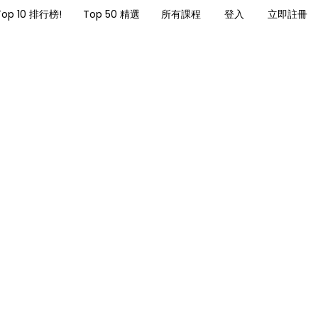
Top 10 排行榜!
Top 50 精選
所有課程
登入
立即註冊