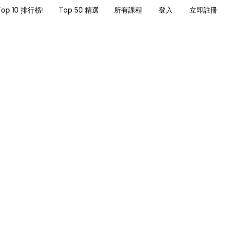
Top 10 排行榜!
Top 50 精選
所有課程
登入
立即註冊