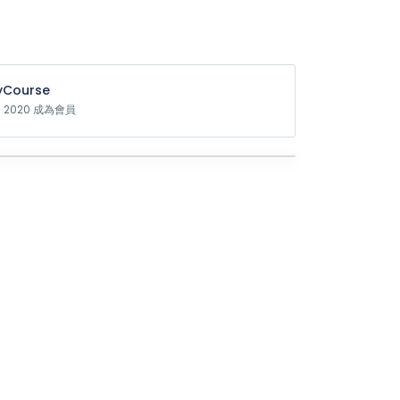
Course
n 2020 成為會員